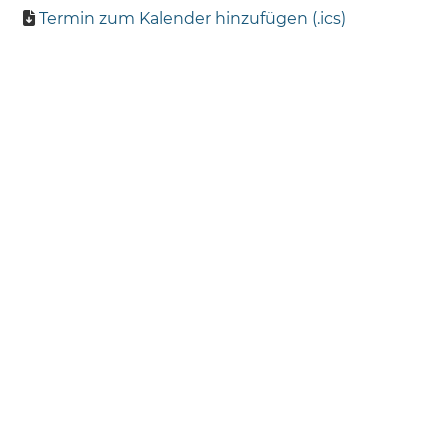
Termin zum Kalender hinzufügen (.ics)