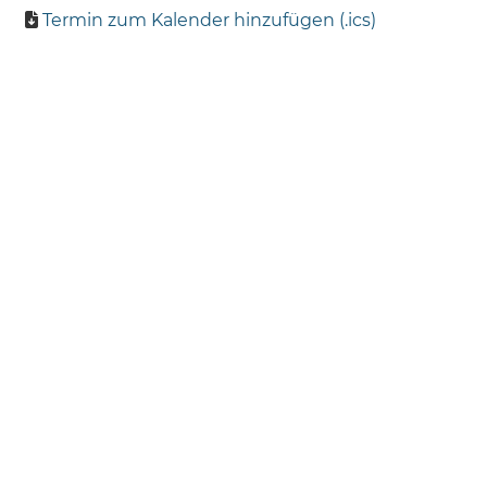
Termin zum Kalender hinzufügen (.ics)