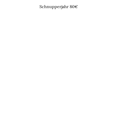
Schnupperjahr 80€