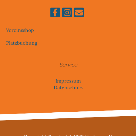
Vereinsshop
Platzbuchung
Service
Impressum
Datenschutz