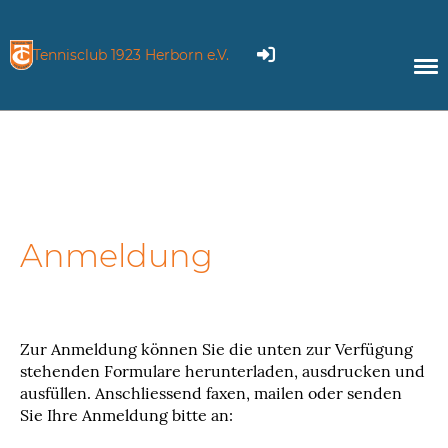
Tennisclub 1923 Herborn e.V.
Anmeldung
Zur Anmeldung können Sie die unten zur Verfügung
stehenden Formulare herunterladen, ausdrucken und
ausfüllen. Anschliessend faxen, mailen oder senden
Sie Ihre Anmeldung bitte an: