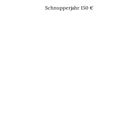
Schnupperjahr 150 €